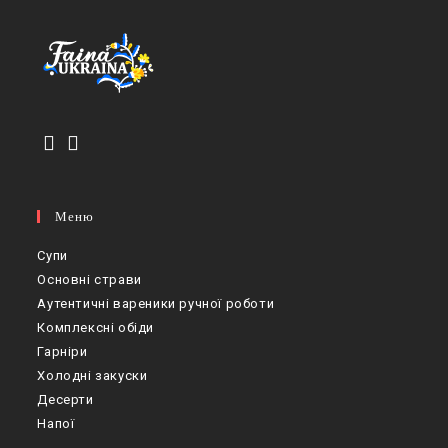
Меню
Супи
Основні страви
Аутентичні вареники ручної роботи
Комплексні обіди
Гарніри
Холодні закуски
Десерти
Напої